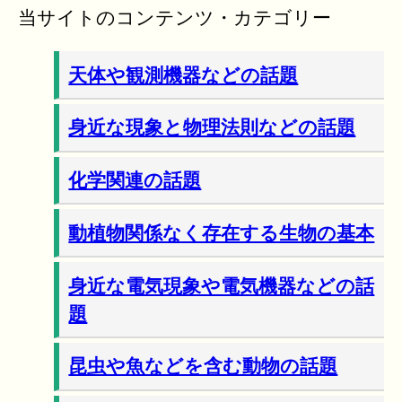
当サイトのコンテンツ・カテゴリー
天体や観測機器などの話題
身近な現象と物理法則などの話題
化学関連の話題
動植物関係なく存在する生物の基本
身近な電気現象や電気機器などの話
題
昆虫や魚などを含む動物の話題