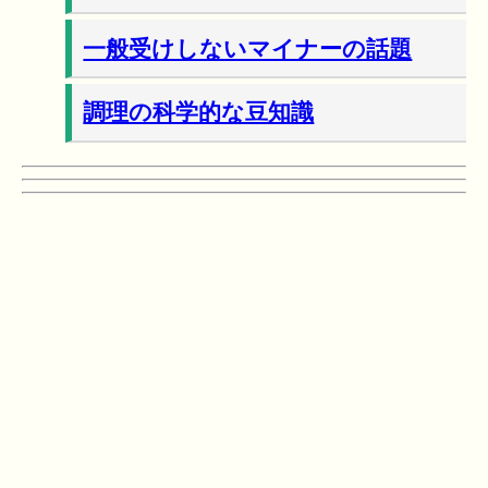
一般受けしないマイナーの話題
調理の科学的な豆知識