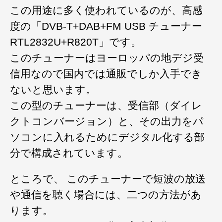
この用途に多く使われているのが、高感
度の「DVB-T+DAB+FM USB チューナー
RTL2832U+R820T」です。
このチューナーはヨーロッパの地デジ受
信用なので国内では通販でしか入手でき
ないと思います。
この型のチューナーは、受信部（ダイレ
クトコンバージョン）と、その出力をパ
ソコンに入れるためにデジタル化する部
分で構成されています。
ところで、 このチューナーで短波の放送
や通信を聴く場合には、二つの方法があ
ります。