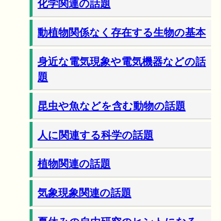
化学関連の話題
動植物関係なく存在する生物の基本
身近な電気現象や電気機器などの話
題
昆虫や魚などを含む動物の話題
人に関連する科学の話題
植物関連の話題
気象現象関連の話題