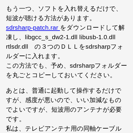
もう一つ、ソフトを入れ替えるだけで、
短波が聴ける方法があります。
sdrsharp-patch.rar
をダウンロードして解
凍し、libgcc_s_dw2-1.dll libusb-1.0.dll
rtlsdr.dll の３つのＤＬＬをsdrsharpフォ
ルダーに入れます。
この方法でも、予め、sdrsharpフォルダー
を丸ごとコピーしておいてください。
あとは、普通に起動して操作するだけで
すが、感度が悪いので、いい加減なもの
でよいですが、短波用のアンテナが必要
です。
私は、テレビアンテナ用の同軸ケーブル