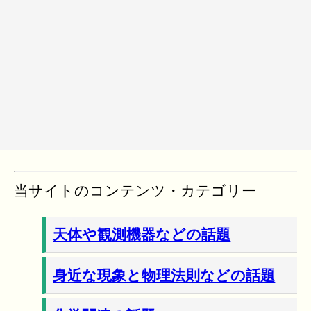
当サイトのコンテンツ・カテゴリー
天体や観測機器などの話題
身近な現象と物理法則などの話題