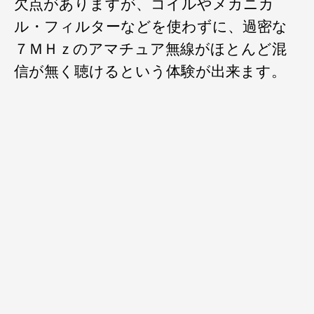
欠点がありますが、コイルやメカニカ
ル・フィルターなどを使わずに、過密な
７ＭＨｚのアマチュア無線がほとんど混
信が無く聴けるという体験が出来ます。