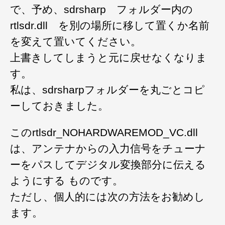
で、予め、sdrsharp フォルダー内の
rtlsdr.dll を別の場所に移して置くか名前
を変えて置いてください。
上書きしてしまうと元に戻せなくなりま
す。
私は、sdrsharpフォルダーを丸ごとコピ
ーしておきました。
このrtlsdr_NOHARDWAREMOD_VC.dll
は、アンテナからの入力信号をチューナ
ーをパスしてデジタル変換部分に伝える
ようにする ものです。
ただし、個人的には次の方法をお勧めし
ます。