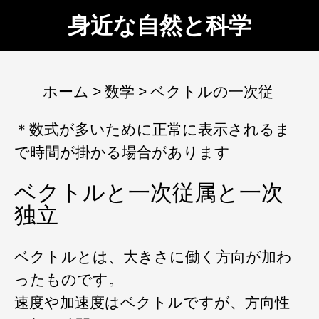
身近な自然と科学
ホーム
数学
ベクトルの一次従
＊数式が多いために正常に表示されるま
で時間が掛かる場合があります
ベクトルと一次従属と一次
独立
ベクトルとは、大きさに働く方向が加わ
ったものです。
速度や加速度はベクトルですが、方向性