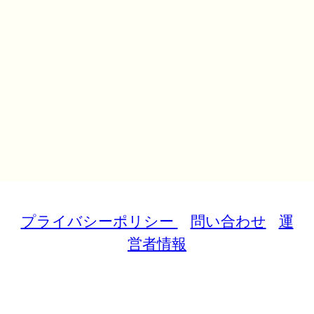
プライバシーポリシー
問い合わせ
運
営者情報