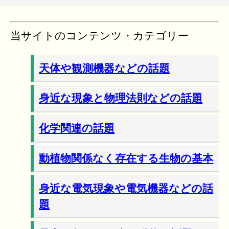
当サイトのコンテンツ・カテゴリー
天体や観測機器などの話題
身近な現象と物理法則などの話題
化学関連の話題
動植物関係なく存在する生物の基本
身近な電気現象や電気機器などの話
題