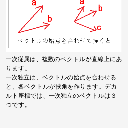
一次従属は、複数のベクトルが直線上にあ
ります。
一次独立は、ベクトルの始点を合わせる
と、各ベクトルが挟角を作ります。デカ
ルト座標では、一次独立のベクトルは３
つです。