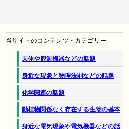
当サイトのコンテンツ・カテゴリー
天体や観測機器などの話題
身近な現象と物理法則などの話題
化学関連の話題
動植物関係なく存在する生物の基本
身近な電気現象や電気機器などの話