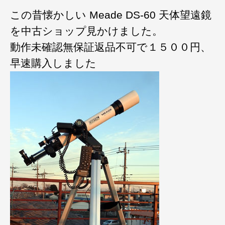
この昔懐かしい Meade DS-60 天体望遠鏡
を中古ショップ見かけました。
動作未確認無保証返品不可で１５００円、
早速購入しました