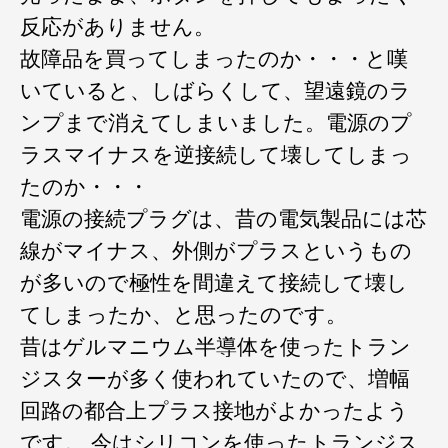
反応がありません。
故障品を買ってしまったのか・・・と嘆
いていると、しばらくして、望遠鏡のラ
ンプまで消えてしまいました。電源のプ
ラスマイナスを逆接続して壊してしまっ
たのか・・・
電源の接続プラグは、昔の電気製品には芯
線がマイナス、外側がプラスというもの
が多いので極性を間違えて接続して壊し
てしまったか、と思ったのです。
昔はゲルマニウム半導体を使ったトラン
ジスターが多く使われていたので、増幅
回路の都合上プラス接地がよかったよう
です。 今はシリコンを使ったトランジス