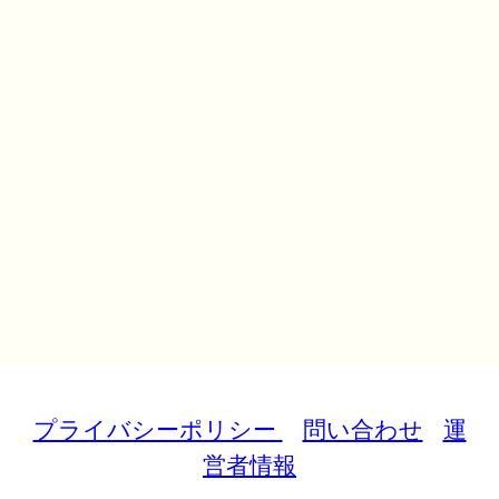
プライバシーポリシー
問い合わせ
運
営者情報