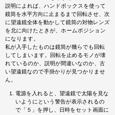
説明によれば、ハンドボックスを使って
鏡筒を水平方向に止まるまで回転させ、次
に望遠鏡全体を動かして鏡筒の対物レンズ
を北に向けたときが、ホームポジション
になります。
私が入手したものは鏡筒が幾らでも回転
してしまいます。回転を止めるモノが壊
れているのか、説明が間違いなのか、古
い望遠鏡なので手掛かりが見つかりませ
ん。
電源を入れると、望遠鏡で太陽を見な
いようにという警告が表示されるの
で「５」を押し、日時をセット画面に