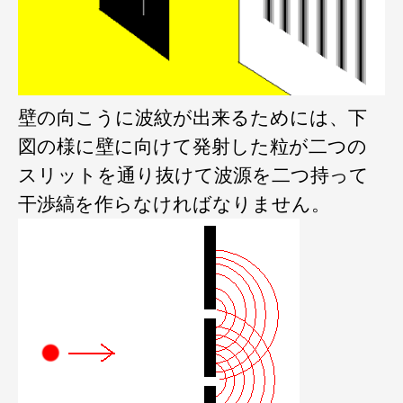
壁の向こうに波紋が出来るためには、下
図の様に壁に向けて発射した粒が二つの
スリットを通り抜けて波源を二つ持って
干渉縞を作らなければなりません。