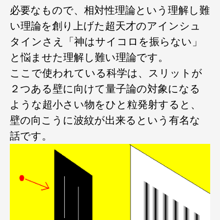
必要なもので、相対性理論という理解し難
い理論を創り上げた超天才のアインシュ
タインさえ「神はサイコロを振らない」
と悩ませた理解し難い理論です。
ここで使われている科学は、スリットが
２つある壁に向けて量子論の対象になる
ような超小さい物をひと粒発射すると、
壁の向こうに波紋が出来るという有名な
話です。