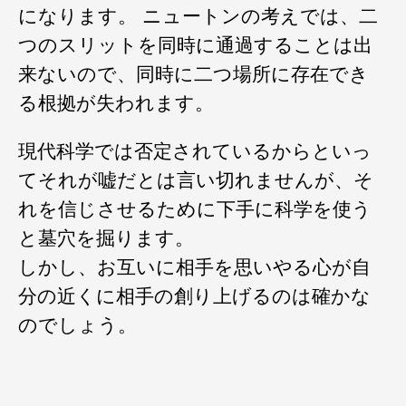
になります。 ニュートンの考えでは、二
つのスリットを同時に通過することは出
来ないので、同時に二つ場所に存在でき
る根拠が失われます。
現代科学では否定されているからといっ
てそれが嘘だとは言い切れませんが、そ
れを信じさせるために下手に科学を使う
と墓穴を掘ります。
しかし、お互いに相手を思いやる心が自
分の近くに相手の創り上げるのは確かな
のでしょう。