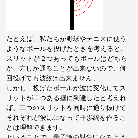
たとえば、私たちが野球やテニスに使う
ようなボールを投げたときを考えると、
スリットが２つあってもボールはどちら
か一方しか通ることが出来ないので、何
回投げても波紋は出来ません。
しかし、投げたボールが波に変化してス
リットが二つある壁に到達したと考えれ
ば、二つのスリットを同時に通り抜けて
それぞれが波源になって干渉縞を作るこ
とは理解できます。
ということで、量子論の対象になるよう