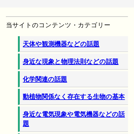
当サイトのコンテンツ・カテゴリー
天体や観測機器などの話題
身近な現象と物理法則などの話題
化学関連の話題
動植物関係なく存在する生物の基本
身近な電気現象や電気機器などの話
題