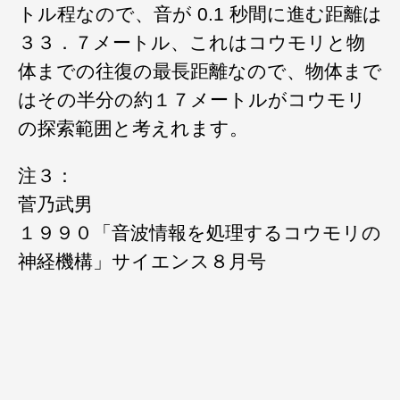
トル程なので、音が 0.1 秒間に進む距離は
３３．７メートル、これはコウモリと物
体までの往復の最長距離なので、物体まで
はその半分の約１７メートルがコウモリ
の探索範囲と考えれます。
注３：
菅乃武男
１９９０「音波情報を処理するコウモリの
神経機構」サイエンス８月号