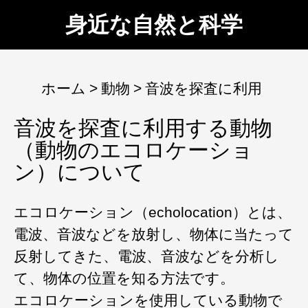
身近な自然と科学
ホーム
動物
音波を探査に利用
音波を探査に利用する動物
（動物のエコロケーショ
ン）について
エコロケーション（echolocation）とは、
電波、音波などを放射し、物体に当たって
反射してきた、電波、音波などを分析し
て、物体の位置を知る方法です。
エコロケーションを使用している動物で