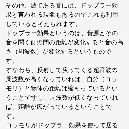
その他、波である音には、ドップラー効
果と言われる現象もあるのでこれも利用
していると考えられます。
ドップラー効果というのは、音源とその
音を聞く側の間の距離が変化すると音の高
さ（周波数）が変化するというもので
す。
すなわち、反射して戻ってくる超音波の
周波数が高くなっていれば、自分（コウ
モリ）と物体の距離は縮まっているとい
うことですし、周波数が低くなっていれ
ば、距離が広がっているということで
す。
コウモリがドップラー効果を使って居る