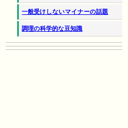
一般受けしないマイナーの話題
調理の科学的な豆知識