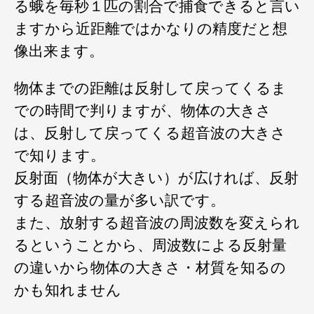
る蛾を毎秒１匹の割合で捕食できると言い
ますから近距離ではかなりの精度だと想
像出来ます。
物体までの距離は反射して戻ってくるま
での時間で判りますが、物体の大きさ
は、反射して戻ってくる超音波の大きさ
で知ります。
反射面（物体が大きい）が広ければ、反射
する超音波の量が多い訳です。
また、放射する超音波の周波数を変えられ
るということから、周波数による反射量
の違いから物体の大きさ・材質を知るの
かも知れません