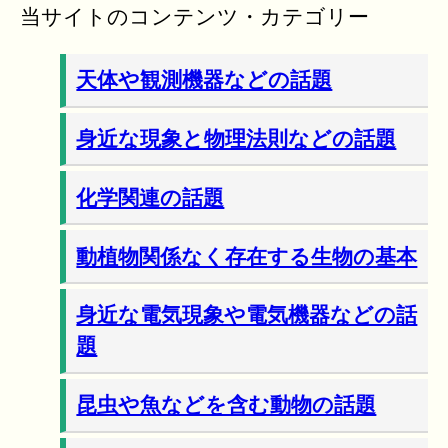
当サイトのコンテンツ・カテゴリー
天体や観測機器などの話題
身近な現象と物理法則などの話題
化学関連の話題
動植物関係なく存在する生物の基本
身近な電気現象や電気機器などの話
題
昆虫や魚などを含む動物の話題