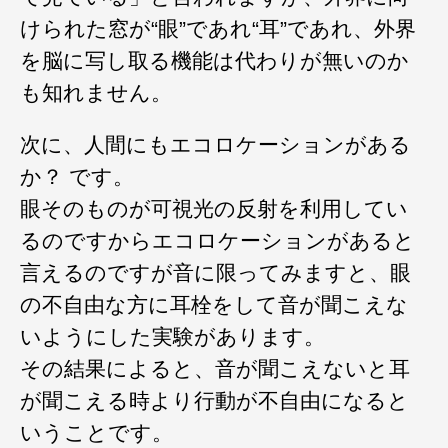
けられた窓が“眼”であれ“耳”であれ、外界
を脳に写し取る機能は代わりが無いのか
も知れません。
次に、人間にもエコロケーションがある
か？ です。
眼そのものが可視光の反射を利用してい
るのですからエコロケーションがあると
言えるのですが音に限ってみますと、眼
の不自由な方に耳栓をして音が聞こえな
いようにした実験があります。
その結果によると、音が聞こえないと耳
が聞こえる時より行動が不自由になると
いうことです。