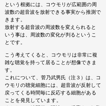
という根拠には、コウモリが広範囲の周
波数の超音波を放射できる事実から推測で
きます。
放射する超音波の周波数を変えられると
いう事は、周波数の変化が判るというこ
とです。
こう考えてくると、コウモリは非常に複
雑な聴覚を持って居ることが想像できま
す。
これについて、菅乃武男氏（注３）は、コ
ウモリの聴覚細胞には、超音波が反射して
戻ってくる時間毎に反応する細胞がある
ことを発見しています。